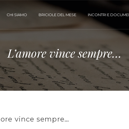
CHI SIAMO
BRICIOLE DEL MESE
INCONTRI E DOCUME
L’amore vince sempre…
ore vince sempre…