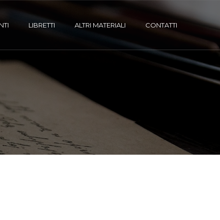
NTI
LIBRETTI
ALTRI MATERIALI
CONTATTI