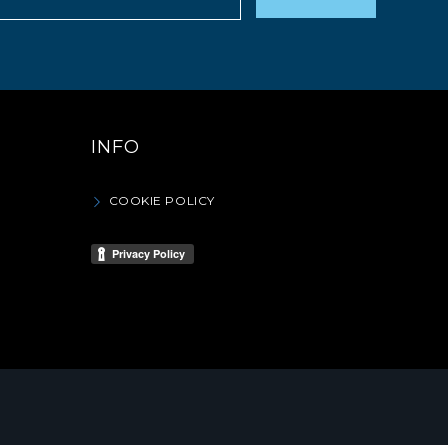
INFO
COOKIE POLICY