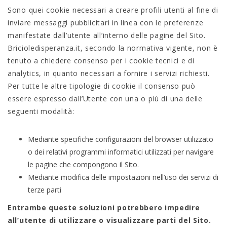
Sono quei cookie necessari a creare profili utenti al fine di
inviare messaggi pubblicitari in linea con le preferenze
manifestate dall’utente all’interno delle pagine del Sito.
Bricioledisperanza.it, secondo la normativa vigente, non è
tenuto a chiedere consenso per i cookie tecnici e di
analytics, in quanto necessari a fornire i servizi richiesti.
Per tutte le altre tipologie di cookie il consenso può
essere espresso dall’Utente con una o più di una delle
seguenti modalità:
Mediante specifiche configurazioni del browser utilizzato
o dei relativi programmi informatici utilizzati per navigare
le pagine che compongono il Sito.
Mediante modifica delle impostazioni nell’uso dei servizi di
terze parti
Entrambe queste soluzioni potrebbero impedire
all’utente di utilizzare o visualizzare parti del Sito.