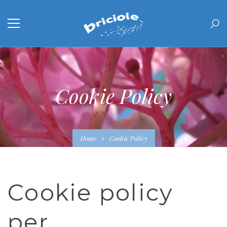
Cookie Policy
Home
Cookie Policy
Cookie policy
per