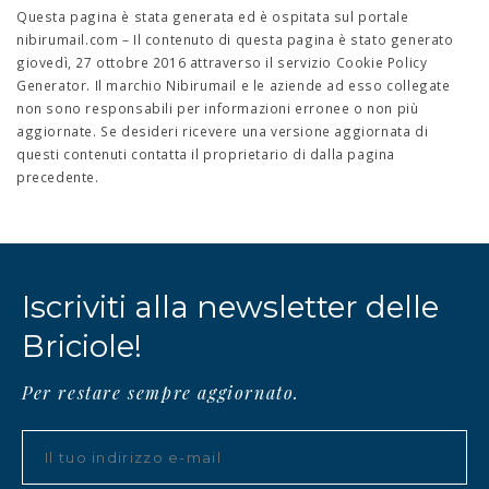
Questa pagina è stata generata ed è ospitata sul portale
nibirumail.com – Il contenuto di questa pagina è stato generato
giovedì, 27 ottobre 2016 attraverso il servizio
Cookie Policy
Generator
. Il marchio Nibirumail e le aziende ad esso collegate
non sono responsabili per informazioni erronee o non più
aggiornate. Se desideri ricevere una versione aggiornata di
questi contenuti contatta il proprietario di dalla pagina
precedente.
Iscriviti alla newsletter delle
Briciole!
Per restare sempre aggiornato.