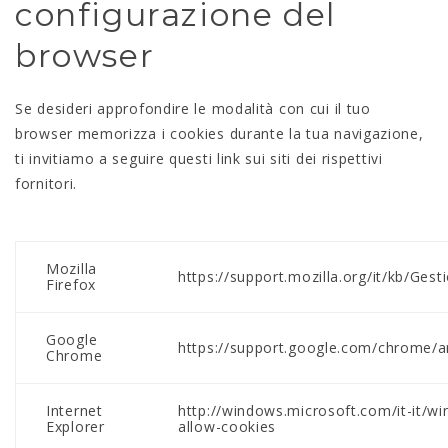
configurazione del
browser
Se desideri approfondire le modalità con cui il tuo
browser memorizza i cookies durante la tua navigazione,
ti invitiamo a seguire questi link sui siti dei rispettivi
fornitori.
Mozilla
https://support.mozilla.org/it/kb/Ge
Firefox
Google
https://support.google.com/chrome/a
Chrome
Internet
http://windows.microsoft.com/it-it/wi
Explorer
allow-cookies