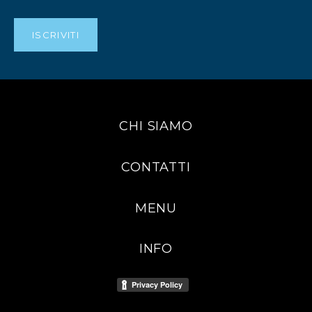
CHI SIAMO
CONTATTI
MENU
INFO