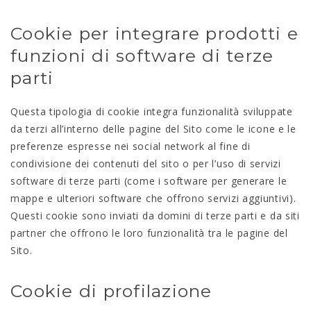
Cookie per integrare prodotti e
funzioni di software di terze
parti
Questa tipologia di cookie integra funzionalità sviluppate
da terzi all’interno delle pagine del Sito come le icone e le
preferenze espresse nei social network al fine di
condivisione dei contenuti del sito o per l’uso di servizi
software di terze parti (come i software per generare le
mappe e ulteriori software che offrono servizi aggiuntivi).
Questi cookie sono inviati da domini di terze parti e da siti
partner che offrono le loro funzionalità tra le pagine del
Sito.
Cookie di profilazione