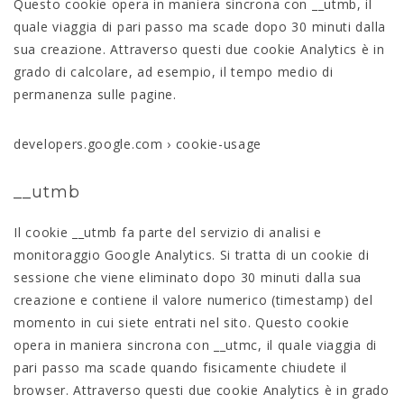
Questo cookie opera in maniera sincrona con __utmb, il
quale viaggia di pari passo ma scade dopo 30 minuti dalla
sua creazione. Attraverso questi due cookie Analytics è in
grado di calcolare, ad esempio, il tempo medio di
permanenza sulle pagine.
developers.google.com › cookie-usage
__utmb
Il cookie __utmb fa parte del servizio di analisi e
monitoraggio Google Analytics. Si tratta di un cookie di
sessione che viene eliminato dopo 30 minuti dalla sua
creazione e contiene il valore numerico (timestamp) del
momento in cui siete entrati nel sito. Questo cookie
opera in maniera sincrona con __utmc, il quale viaggia di
pari passo ma scade quando fisicamente chiudete il
browser. Attraverso questi due cookie Analytics è in grado