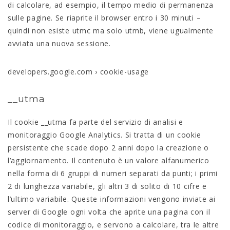
di calcolare, ad esempio, il tempo medio di permanenza
sulle pagine. Se riaprite il browser entro i 30 minuti –
quindi non esiste utmc ma solo utmb, viene ugualmente
avviata una nuova sessione.
developers.google.com › cookie-usage
__utma
Il cookie __utma fa parte del servizio di analisi e
monitoraggio Google Analytics. Si tratta di un cookie
persistente che scade dopo 2 anni dopo la creazione o
l’aggiornamento. Il contenuto è un valore alfanumerico
nella forma di 6 gruppi di numeri separati da punti; i primi
2 di lunghezza variabile, gli altri 3 di solito di 10 cifre e
l’ultimo variabile. Queste informazioni vengono inviate ai
server di Google ogni volta che aprite una pagina con il
codice di monitoraggio, e servono a calcolare, tra le altre