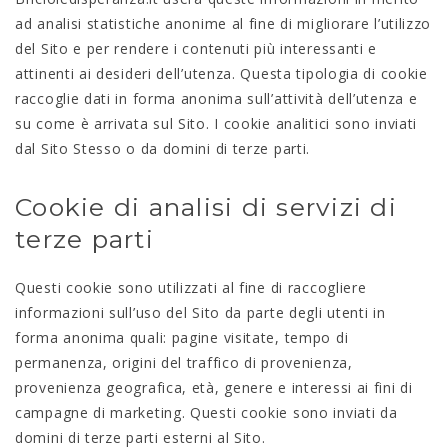
ad analisi statistiche anonime al fine di migliorare l’utilizzo
del Sito e per rendere i contenuti più interessanti e
attinenti ai desideri dell’utenza. Questa tipologia di cookie
raccoglie dati in forma anonima sull’attività dell’utenza e
su come è arrivata sul Sito. I cookie analitici sono inviati
dal Sito Stesso o da domini di terze parti.
Cookie di analisi di servizi di
terze parti
Questi cookie sono utilizzati al fine di raccogliere
informazioni sull’uso del Sito da parte degli utenti in
forma anonima quali: pagine visitate, tempo di
permanenza, origini del traffico di provenienza,
provenienza geografica, età, genere e interessi ai fini di
campagne di marketing. Questi cookie sono inviati da
domini di terze parti esterni al Sito.