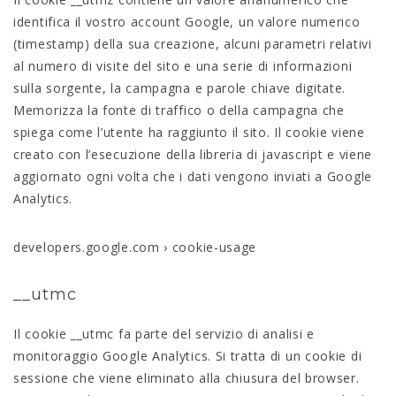
identifica il vostro account Google, un valore numerico
(timestamp) della sua creazione, alcuni parametri relativi
al numero di visite del sito e una serie di informazioni
sulla sorgente, la campagna e parole chiave digitate.
Memorizza la fonte di traffico o della campagna che
spiega come l’utente ha raggiunto il sito. Il cookie viene
creato con l’esecuzione della libreria di javascript e viene
aggiornato ogni volta che i dati vengono inviati a Google
Analytics.
developers.google.com › cookie-usage
__utmc
Il cookie __utmc fa parte del servizio di analisi e
monitoraggio Google Analytics. Si tratta di un cookie di
sessione che viene eliminato alla chiusura del browser.