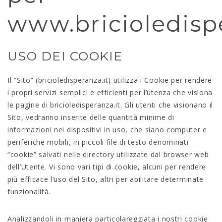
www.bricioledispe
USO DEI COOKIE
Il “Sito” (bricioledisperanza.it) utilizza i Cookie per rendere
i propri servizi semplici e efficienti per l’utenza che visiona
le pagine di bricioledisperanza.it. Gli utenti che visionano il
Sito, vedranno inserite delle quantità minime di
informazioni nei dispositivi in uso, che siano computer e
periferiche mobili, in piccoli file di testo denominati
“cookie” salvati nelle directory utilizzate dal browser web
dell’Utente. Vi sono vari tipi di cookie, alcuni per rendere
più efficace l’uso del Sito, altri per abilitare determinate
funzionalità.
Analizzandoli in maniera particolareggiata i nostri cookie