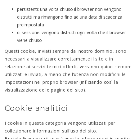
persistenti: una volta chiuso il browser non vengono
distrutti ma rimangono fino ad una data di scadenza
preimpostata
di sessione: vengono distrutti ogni volta che il browser
viene chiuso
Questi cookie, inviati sempre dal nostro dominio, sono
necessari a visualizzare correttamente il sito e in
relazione ai servizi tecnici offerti, verranno quindi sempre
utilizzati e inviati, a meno che l’utenza non modifichi le
impostazioni nel proprio browser (inficiando così la
visualizzazione delle pagine del sito).
Cookie analitici
I cookie in questa categoria vengono utilizzati per
collezionare informazioni sull’uso del sito.
Bricioledisperanza.it userà queste informazioni in merito