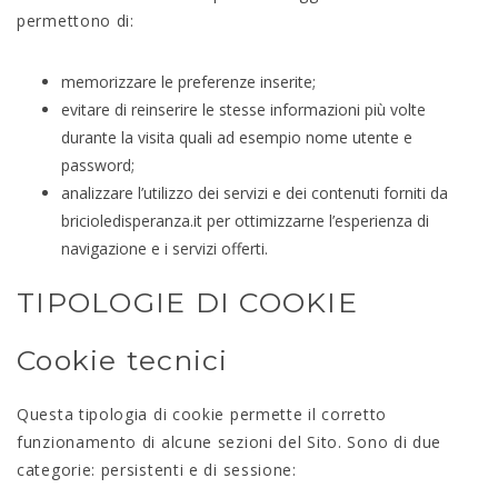
permettono di:
memorizzare le preferenze inserite;
evitare di reinserire le stesse informazioni più volte
durante la visita quali ad esempio nome utente e
password;
analizzare l’utilizzo dei servizi e dei contenuti forniti da
bricioledisperanza.it per ottimizzarne l’esperienza di
navigazione e i servizi offerti.
TIPOLOGIE DI COOKIE
Cookie tecnici
Questa tipologia di cookie permette il corretto
funzionamento di alcune sezioni del Sito. Sono di due
categorie: persistenti e di sessione: