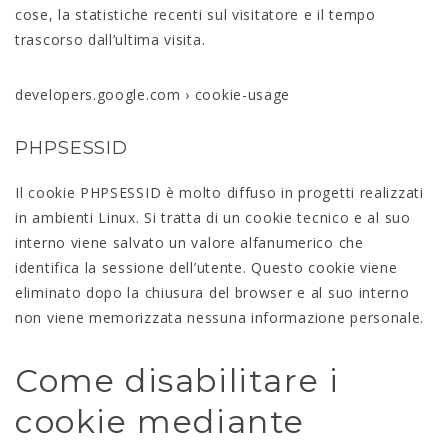
cose, la statistiche recenti sul visitatore e il tempo
trascorso dall’ultima visita.
developers.google.com › cookie-usage
PHPSESSID
Il cookie PHPSESSID è molto diffuso in progetti realizzati
in ambienti Linux. Si tratta di un cookie tecnico e al suo
interno viene salvato un valore alfanumerico che
identifica la sessione dell’utente. Questo cookie viene
eliminato dopo la chiusura del browser e al suo interno
non viene memorizzata nessuna informazione personale.
Come disabilitare i
cookie mediante